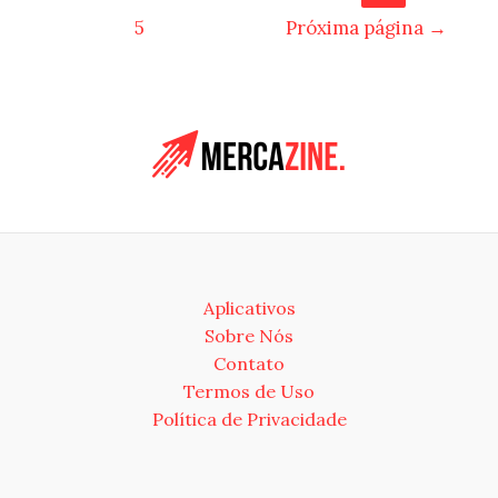
por
5
Próxima página
→
posts
Aplicativos
Sobre Nós
Contato
Termos de Uso
Política de Privacidade