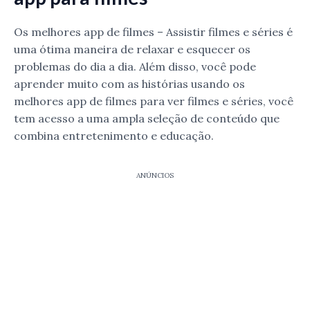
Os melhores app de filmes – Assistir filmes e séries é
uma ótima maneira de relaxar e esquecer os
problemas do dia a dia. Além disso, você pode
aprender muito com as histórias usando os
melhores app de filmes para ver filmes e séries, você
tem acesso a uma ampla seleção de conteúdo que
combina entretenimento e educação.
ANÚNCIOS