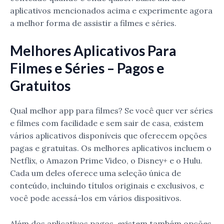
aplicativos mencionados acima e experimente agora
a melhor forma de assistir a filmes e séries.
Melhores Aplicativos Para
Filmes e Séries – Pagos e
Gratuitos
Qual melhor app para filmes? Se você quer ver séries
e filmes com facilidade e sem sair de casa, existem
vários aplicativos disponíveis que oferecem opções
pagas e gratuitas. Os melhores aplicativos incluem o
Netflix, o Amazon Prime Video, o Disney+ e o Hulu.
Cada um deles oferece uma seleção única de
conteúdo, incluindo títulos originais e exclusivos, e
você pode acessá-los em vários dispositivos.
Além dos aplicativos pagos, existem também opções