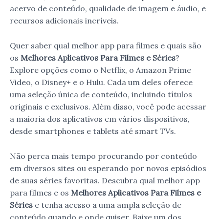
acervo de conteúdo, qualidade de imagem e áudio, e
recursos adicionais incríveis.
Quer saber qual melhor app para filmes e quais são
os
Melhores Aplicativos Para Filmes e Séries
?
Explore opções como o Netflix, o Amazon Prime
Video, o Disney+ e o Hulu. Cada um deles oferece
uma seleção única de conteúdo, incluindo títulos
originais e exclusivos. Além disso, você pode acessar
a maioria dos aplicativos em vários dispositivos,
desde smartphones e tablets até smart TVs.
Não perca mais tempo procurando por conteúdo
em diversos sites ou esperando por novos episódios
de suas séries favoritas. Descubra qual melhor app
para filmes e os
Melhores Aplicativos Para Filmes e
Séries
e tenha acesso a uma ampla seleção de
conteúdo quando e onde quiser. Baixe um dos