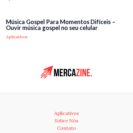
Música Gospel Para Momentos Difíceis –
Ouvir música gospel no seu celular
Aplicativos
Aplicativos
Sobre Nós
Contato