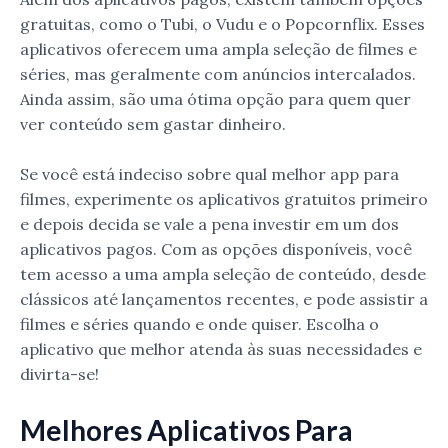
gratuitas, como o Tubi, o Vudu e o Popcornflix. Esses
aplicativos oferecem uma ampla seleção de filmes e
séries, mas geralmente com anúncios intercalados.
Ainda assim, são uma ótima opção para quem quer
ver conteúdo sem gastar dinheiro.
Se você está indeciso sobre qual melhor app para
filmes, experimente os aplicativos gratuitos primeiro
e depois decida se vale a pena investir em um dos
aplicativos pagos. Com as opções disponíveis, você
tem acesso a uma ampla seleção de conteúdo, desde
clássicos até lançamentos recentes, e pode assistir a
filmes e séries quando e onde quiser. Escolha o
aplicativo que melhor atenda às suas necessidades e
divirta-se!
Melhores Aplicativos Para