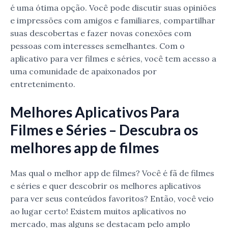
é uma ótima opção. Você pode discutir suas opiniões
e impressões com amigos e familiares, compartilhar
suas descobertas e fazer novas conexões com
pessoas com interesses semelhantes. Com o
aplicativo para ver filmes e séries, você tem acesso a
uma comunidade de apaixonados por
entretenimento.
Melhores Aplicativos Para
Filmes e Séries – Descubra os
melhores app de filmes
Mas qual o melhor app de filmes? Você é fã de filmes
e séries e quer descobrir os melhores aplicativos
para ver seus conteúdos favoritos? Então, você veio
ao lugar certo! Existem muitos aplicativos no
mercado, mas alguns se destacam pelo amplo