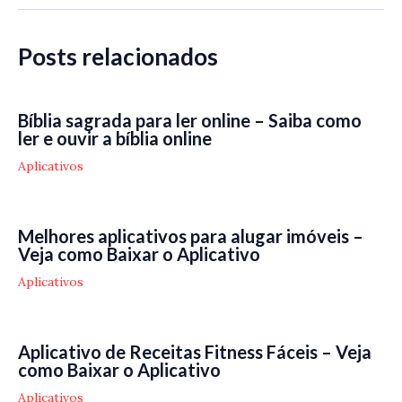
Post
Posts relacionados
Bíblia sagrada para ler online – Saiba como
ler e ouvir a bíblia online
Aplicativos
Melhores aplicativos para alugar imóveis –
Veja como Baixar o Aplicativo
Aplicativos
Aplicativo de Receitas Fitness Fáceis – Veja
como Baixar o Aplicativo
Aplicativos