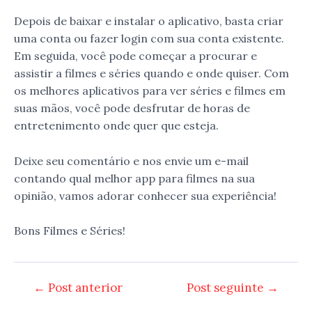
Depois de baixar e instalar o aplicativo, basta criar
uma conta ou fazer login com sua conta existente.
Em seguida, você pode começar a procurar e
assistir a filmes e séries quando e onde quiser. Com
os melhores aplicativos para ver séries e filmes em
suas mãos, você pode desfrutar de horas de
entretenimento onde quer que esteja.
Deixe seu comentário e nos envie um e-mail
contando qual melhor app para filmes na sua
opinião, vamos adorar conhecer sua experiência!
Bons Filmes e Séries!
Navegação
←
Post anterior
Post seguinte
→
de