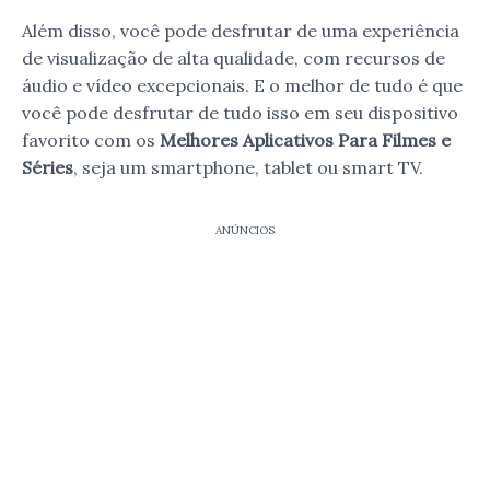
Além disso, você pode desfrutar de uma experiência
de visualização de alta qualidade, com recursos de
áudio e vídeo excepcionais. E o melhor de tudo é que
você pode desfrutar de tudo isso em seu dispositivo
favorito com os
Melhores Aplicativos Para Filmes e
Séries
, seja um smartphone, tablet ou smart TV.
ANÚNCIOS