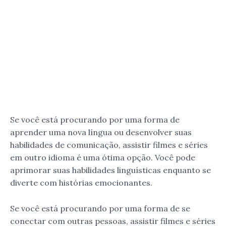
Se você está procurando por uma forma de
aprender uma nova língua ou desenvolver suas
habilidades de comunicação, assistir filmes e séries
em outro idioma é uma ótima opção. Você pode
aprimorar suas habilidades linguísticas enquanto se
diverte com histórias emocionantes.
Se você está procurando por uma forma de se
conectar com outras pessoas, assistir filmes e séries