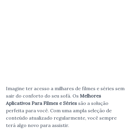
Imagine ter acesso a milhares de filmes e séries sem
sair do conforto do seu sofá. Os
Melhores
Aplicativos Para Filmes e Séries
são a solução
perfeita para você. Com uma ampla seleção de
conteúdo atualizado regularmente, você sempre
terá algo novo para assistir.