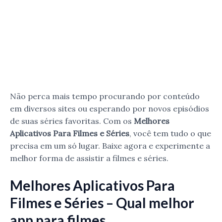
Não perca mais tempo procurando por conteúdo
em diversos sites ou esperando por novos episódios
de suas séries favoritas. Com os
Melhores
Aplicativos Para Filmes e Séries
, você tem tudo o que
precisa em um só lugar. Baixe agora e experimente a
melhor forma de assistir a filmes e séries.
Melhores Aplicativos Para
Filmes e Séries – Qual melhor
app para filmes