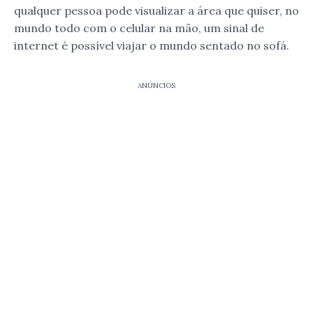
qualquer pessoa pode visualizar a área que quiser, no
mundo todo com o celular na mão, um sinal de
internet é possível viajar o mundo sentado no sofá.
ANÚNCIOS