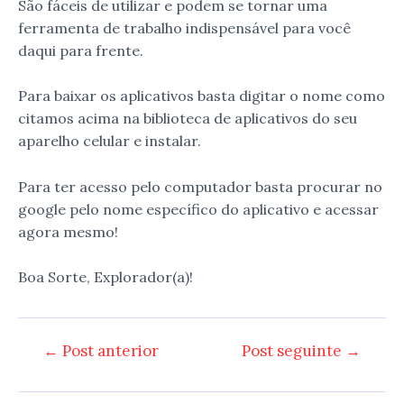
São fáceis de utilizar e podem se tornar uma
ferramenta de trabalho indispensável para você
daqui para frente.
Para baixar os aplicativos basta digitar o nome como
citamos acima na biblioteca de aplicativos do seu
aparelho celular e instalar.
Para ter acesso pelo computador basta procurar no
google pelo nome específico do aplicativo e acessar
agora mesmo!
Boa Sorte, Explorador(a)!
Navegação
←
Post anterior
Post seguinte
→
de
Post