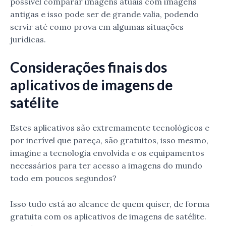
possível comparar imagens atuais com imagens
antigas e isso pode ser de grande valia, podendo
servir até como prova em algumas situações
jurídicas.
Considerações finais dos
aplicativos de imagens de
satélite
Estes aplicativos são extremamente tecnológicos e
por incrível que pareça, são gratuitos, isso mesmo,
imagine a tecnologia envolvida e os equipamentos
necessários para ter acesso a imagens do mundo
todo em poucos segundos?
Isso tudo está ao alcance de quem quiser, de forma
gratuita com os aplicativos de imagens de satélite.