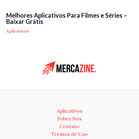
Melhores Aplicativos Para Filmes e Séries –
Baixar Grátis
Aplicativos
Aplicativos
Sobre Nós
Contato
Termos de Uso