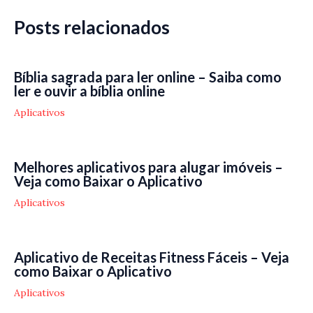
Posts relacionados
Bíblia sagrada para ler online – Saiba como
ler e ouvir a bíblia online
Aplicativos
Melhores aplicativos para alugar imóveis –
Veja como Baixar o Aplicativo
Aplicativos
Aplicativo de Receitas Fitness Fáceis – Veja
como Baixar o Aplicativo
Aplicativos