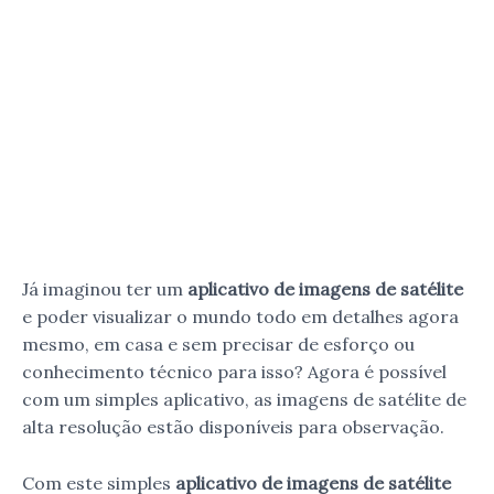
Já imaginou ter um
aplicativo de imagens de satélite
e poder visualizar o mundo todo em detalhes agora
mesmo, em casa e sem precisar de esforço ou
conhecimento técnico para isso? Agora é possível
com um simples aplicativo, as imagens de satélite de
alta resolução estão disponíveis para observação.
Com este simples
aplicativo de imagens de satélite