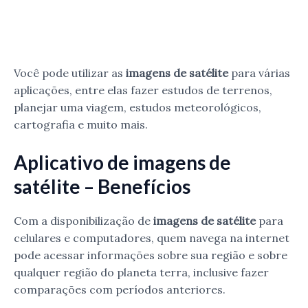
Você pode utilizar as
imagens de satélite
para várias
aplicações, entre elas fazer estudos de terrenos,
planejar uma viagem, estudos meteorológicos,
cartografia e muito mais.
Aplicativo de imagens de
satélite – Benefícios
Com a disponibilização de
imagens de satélite
para
celulares e computadores, quem navega na internet
pode acessar informações sobre sua região e sobre
qualquer região do planeta terra, inclusive fazer
comparações com períodos anteriores.