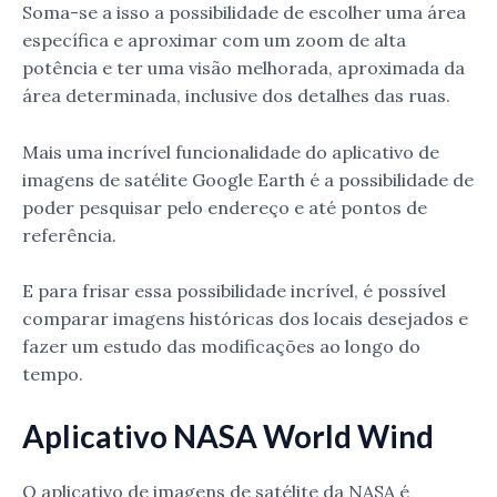
Soma-se a isso a possibilidade de escolher uma área
específica e aproximar com um zoom de alta
potência e ter uma visão melhorada, aproximada da
área determinada, inclusive dos detalhes das ruas.
Mais uma incrível funcionalidade do aplicativo de
imagens de satélite Google Earth é a possibilidade de
poder pesquisar pelo endereço e até pontos de
referência.
E para frisar essa possibilidade incrível, é possível
comparar imagens históricas dos locais desejados e
fazer um estudo das modificações ao longo do
tempo.
Aplicativo NASA World Wind
O aplicativo de imagens de satélite da NASA é