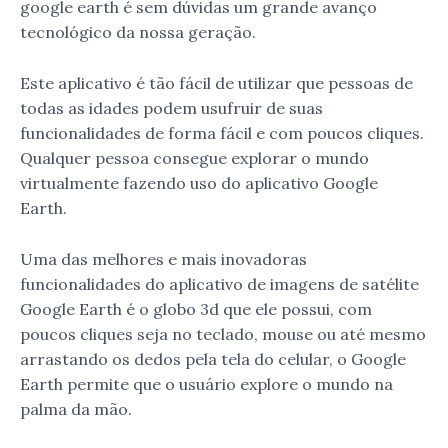
google earth é sem dúvidas um grande avanço
tecnológico da nossa geração.
Este aplicativo é tão fácil de utilizar que pessoas de
todas as idades podem usufruir de suas
funcionalidades de forma fácil e com poucos cliques.
Qualquer pessoa consegue explorar o mundo
virtualmente fazendo uso do aplicativo Google
Earth.
Uma das melhores e mais inovadoras
funcionalidades do aplicativo de imagens de satélite
Google Earth é o globo 3d que ele possui, com
poucos cliques seja no teclado, mouse ou até mesmo
arrastando os dedos pela tela do celular, o Google
Earth permite que o usuário explore o mundo na
palma da mão.