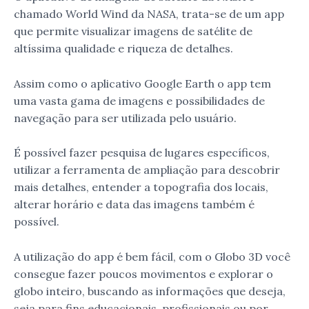
chamado World Wind da NASA, trata-se de um app
que permite visualizar imagens de satélite de
altíssima qualidade e riqueza de detalhes.
Assim como o aplicativo Google Earth o app tem
uma vasta gama de imagens e possibilidades de
navegação para ser utilizada pelo usuário.
É possível fazer pesquisa de lugares específicos,
utilizar a ferramenta de ampliação para descobrir
mais detalhes, entender a topografia dos locais,
alterar horário e data das imagens também é
possível.
A utilização do app é bem fácil, com o Globo 3D você
consegue fazer poucos movimentos e explorar o
globo inteiro, buscando as informações que deseja,
seja para fins educacionais, profissionais ou por