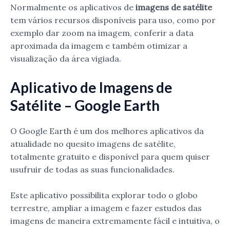
Normalmente os aplicativos de
imagens de satélite
tem vários recursos disponíveis para uso, como por
exemplo dar zoom na imagem, conferir a data
aproximada da imagem e também otimizar a
visualização da área vigiada.
Aplicativo de Imagens de
Satélite – Google Earth
O Google Earth é um dos melhores aplicativos da
atualidade no quesito imagens de satélite,
totalmente gratuito e disponível para quem quiser
usufruir de todas as suas funcionalidades.
Este aplicativo possibilita explorar todo o globo
terrestre, ampliar a imagem e fazer estudos das
imagens de maneira extremamente fácil e intuitiva, o