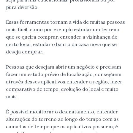
pura diversão.
Essas ferramentas tornam a vida de muitas pessoas
mais fácil, como por exemplo estudar um terreno
que se queira comprar, entender a vizinhança de
certo local, estudar o bairro da casa nova que se
deseja comprar.
Pessoas que desejam abrir um negócio e precisam
fazer um estudo prévio de localização, conseguem
através desses aplicativos entender a região, fazer
comparativo de tempo, evolução do local e muito
mais.
É possível monitorar o desmatamento, entender
alterações do terreno ao longo do tempo com as
camadas de tempo que os aplicativos possuem, é