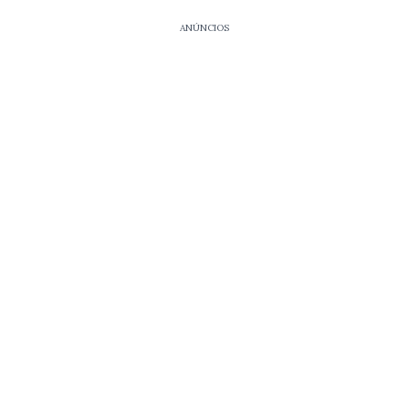
ANÚNCIOS