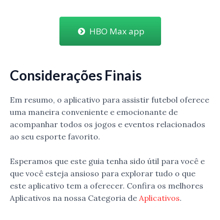
HBO Max app
Considerações Finais
Em resumo, o aplicativo para assistir futebol oferece
uma maneira conveniente e emocionante de
acompanhar todos os jogos e eventos relacionados
ao seu esporte favorito.
Esperamos que este guia tenha sido útil para você e
que você esteja ansioso para explorar tudo o que
este aplicativo tem a oferecer. Confira os melhores
Aplicativos na nossa Categoria de
Aplicativos
.