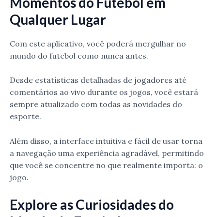
Momentos do Futebol em
Qualquer Lugar
Com este aplicativo, você poderá mergulhar no
mundo do futebol como nunca antes.
Desde estatísticas detalhadas de jogadores até
comentários ao vivo durante os jogos, você estará
sempre atualizado com todas as novidades do
esporte.
Além disso, a interface intuitiva e fácil de usar torna
a navegação uma experiência agradável, permitindo
que você se concentre no que realmente importa: o
jogo.
Explore as Curiosidades do