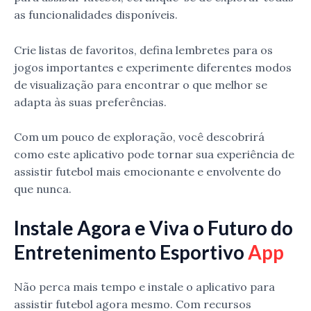
as funcionalidades disponíveis.
Crie listas de favoritos, defina lembretes para os
jogos importantes e experimente diferentes modos
de visualização para encontrar o que melhor se
adapta às suas preferências.
Com um pouco de exploração, você descobrirá
como este aplicativo pode tornar sua experiência de
assistir futebol mais emocionante e envolvente do
que nunca.
Instale Agora e Viva o Futuro do
Entretenimento Esportivo
App
Não perca mais tempo e instale o aplicativo para
assistir futebol agora mesmo. Com recursos