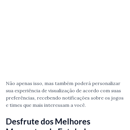
Não apenas isso, mas também poderá personalizar
sua experiência de visualização de acordo com suas
preferências, recebendo notificações sobre os jogos
e times que mais interessam a você.
Desfrute dos Melhores