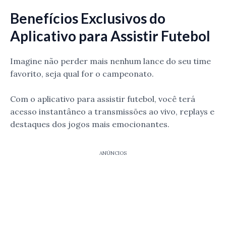
Benefícios Exclusivos do
Aplicativo para Assistir Futebol
Imagine não perder mais nenhum lance do seu time
favorito, seja qual for o campeonato.
Com o aplicativo para assistir futebol, você terá
acesso instantâneo a transmissões ao vivo, replays e
destaques dos jogos mais emocionantes.
ANÚNCIOS