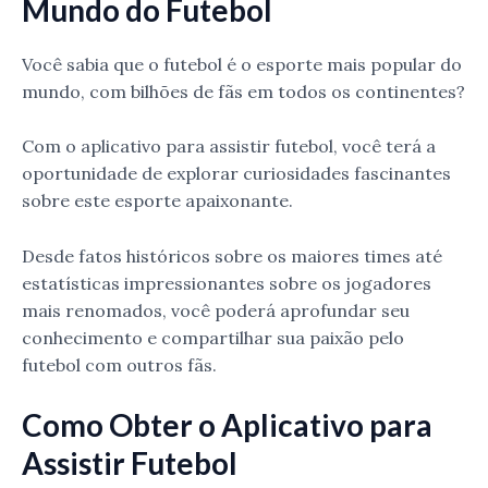
Mundo do Futebol
Você sabia que o futebol é o esporte mais popular do
mundo, com bilhões de fãs em todos os continentes?
Com o aplicativo para assistir futebol, você terá a
oportunidade de explorar curiosidades fascinantes
sobre este esporte apaixonante.
Desde fatos históricos sobre os maiores times até
estatísticas impressionantes sobre os jogadores
mais renomados, você poderá aprofundar seu
conhecimento e compartilhar sua paixão pelo
futebol com outros fãs.
Como Obter o Aplicativo para
Assistir Futebol