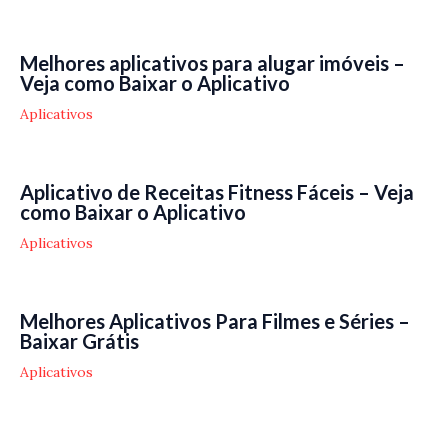
Melhores aplicativos para alugar imóveis –
Veja como Baixar o Aplicativo
Aplicativos
Aplicativo de Receitas Fitness Fáceis – Veja
como Baixar o Aplicativo
Aplicativos
Melhores Aplicativos Para Filmes e Séries –
Baixar Grátis
Aplicativos