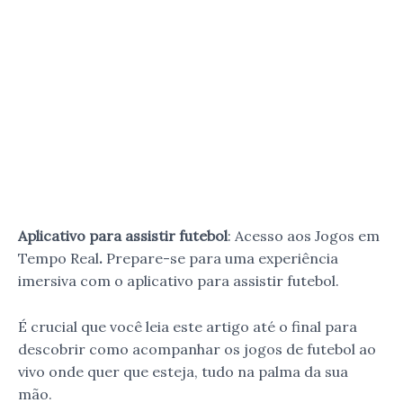
Aplicativo para assistir futebol
: Acesso aos Jogos em
Tempo Real
.
Prepare-se para uma experiência
imersiva com o aplicativo para assistir futebol.
É crucial que você leia este artigo até o final para
descobrir como acompanhar os jogos de futebol ao
vivo onde quer que esteja, tudo na palma da sua
mão.