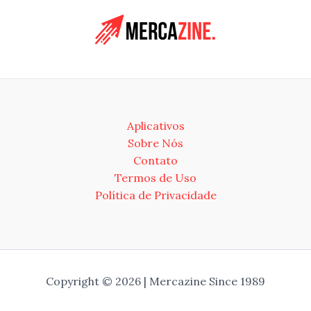
Aplicativos
Sobre Nós
Contato
Termos de Uso
Política de Privacidade
Copyright © 2026 | Mercazine Since 1989