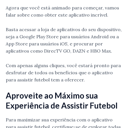
Agora que você está animado para começar, vamos
falar sobre como obter este aplicativo incrível.
Basta acessar a loja de aplicativos do seu dispositivo,
seja a Google Play Store para usuários Android ou a
App Store para usuários iOS, e procurar por
aplicativos como DirecTV GO, DAZN e HBO Max.
Com apenas alguns cliques, você estará pronto para
desfrutar de todos os benefícios que o aplicativo
para assistir futebol tem a oferecer.
Aproveite ao Máximo sua
Experiência de Assistir Futebol
Para maximizar sua experiência com o aplicativo
para assistir futebol, certifique-se de explorar todas