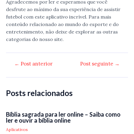
Agradecemos por ler e esperamos que você
desfrute ao máximo da sua experiência de assistir
futebol com este aplicativo incrível. Para mais
conteúdo relacionado ao mundo do esporte e do
entretenimento, não deixe de explorar as outras
categorias do nosso site.
Navegação
←
Post anterior
Post seguinte
→
de
Post
Posts relacionados
Bíblia sagrada para ler online – Saiba como
ler e ouvir a bíblia online
Aplicativos