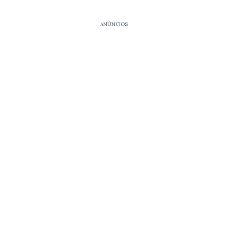
ANÚNCIOS