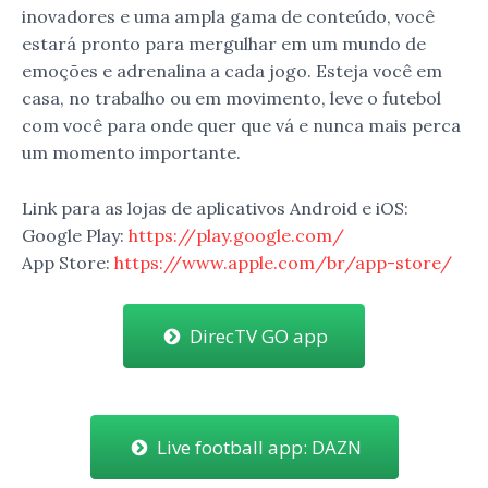
inovadores e uma ampla gama de conteúdo, você
estará pronto para mergulhar em um mundo de
emoções e adrenalina a cada jogo. Esteja você em
casa, no trabalho ou em movimento, leve o futebol
com você para onde quer que vá e nunca mais perca
um momento importante.
Link para as lojas de aplicativos Android e iOS:
Google Play:
https://play.google.com/
App Store:
https://www.apple.com/br/app-store/
DirecTV GO app
Live football app: DAZN