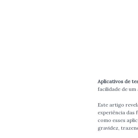
Aplicativos de te
facilidade de um 
Este artigo reve
experiência das
como esses aplic
gravidez, trazen