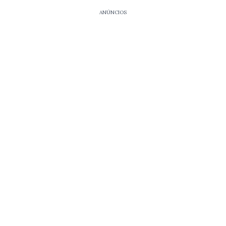
ANÚNCIOS