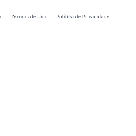
o
Termos de Uso
Política de Privacidade