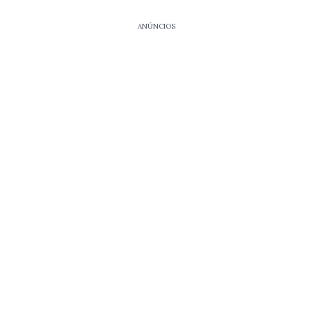
ANÚNCIOS