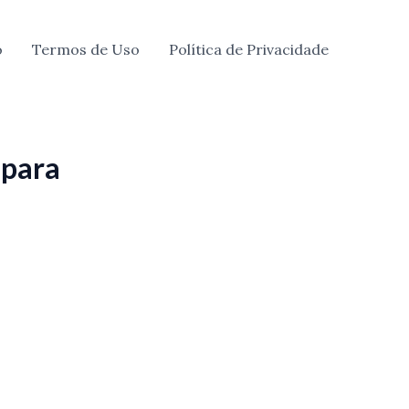
o
Termos de Uso
Política de Privacidade
 para