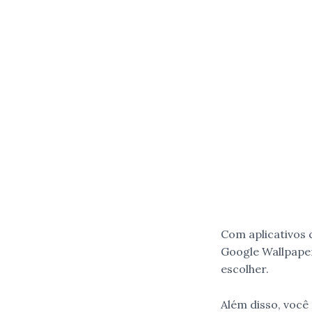
Com aplicativos
Google Wallpaper
escolher.
Além disso, você 