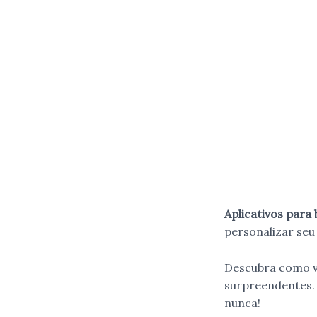
Aplicativos para 
personalizar seu
Descubra como vo
surpreendentes. 
nunca!