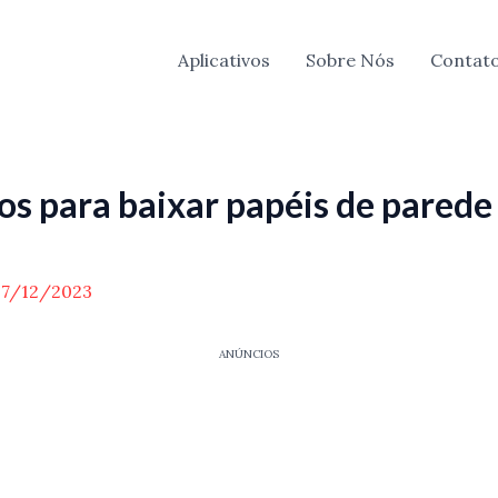
Aplicativos
Sobre Nós
Contat
os para baixar papéis de parede
07/12/2023
ANÚNCIOS