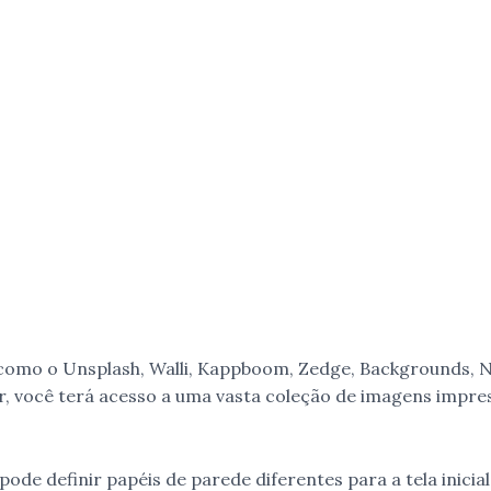
 como o Unsplash, Walli, Kappboom, Zedge, Backgrounds, 
, você terá acesso a uma vasta coleção de imagens impre
pode definir papéis de parede diferentes para a tela inicial 